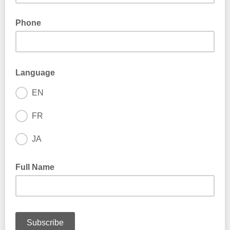
Phone
Language
EN
FR
JA
Full Name