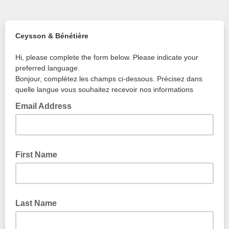
Ceysson & Bénétière
Hi, please complete the form below. Please indicate your
preferred language.
Bonjour, complétez les champs ci-dessous. Précisez dans
quelle langue vous souhaitez recevoir nos informations
Email Address
First Name
Last Name